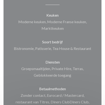
Keuken
Moderne keuken, Moderne Franse keuken,
Marktkeuken
Soort bedrijf
Bistronomie, Patisserie, Tea House & Restaurant
Diensten
Groepsmaaltijden, Private Hire, Terras,
Geblokkeerde toegang
Betaalmethoden
Zonder contact, Eurocard / Mastercard,
restaurant van Titres, Diners ClubDiners Club,