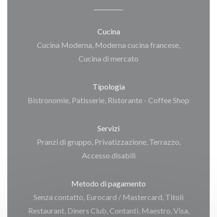
Cucina
Cucina Moderna, Moderna cucina francese,
Cucina di mercato
Tipologia
Bistronomie, Patisserie, Ristorante - Coffee Shop
Servizi
Pranzi di gruppo, Privatizzazione, Terrazzo,
Accesso disabili
Metodo di pagamento
Senza contatto, Eurocard / Mastercard, Titoli
Restaurant, Diners Club, Contanti, Maestro, Visa,