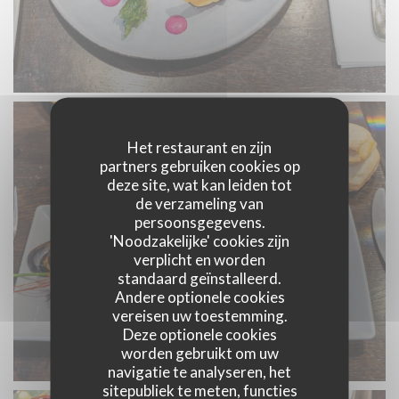
Het restaurant en zijn
partners gebruiken cookies op
deze site, wat kan leiden tot
de verzameling van
persoonsgegevens.
'Noodzakelijke' cookies zijn
verplicht en worden
standaard geïnstalleerd.
Andere optionele cookies
vereisen uw toestemming.
Deze optionele cookies
worden gebruikt om uw
navigatie te analyseren, het
sitepubliek te meten, functies