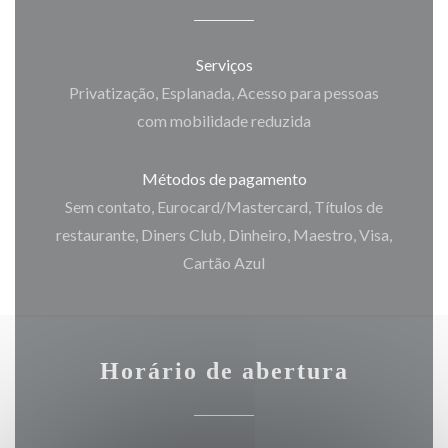
Serviços
Privatização, Esplanada, Acesso para pessoas
com mobilidade reduzida
Métodos de pagamento
Sem contato, Eurocard/Mastercard, Títulos de
restaurante, Diners Club, Dinheiro, Maestro, Visa,
Cartão Azul
Horário de abertura