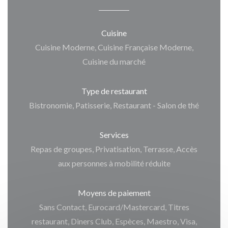
Cuisine
Cuisine Moderne, Cuisine Française Moderne,
Cuisine du marché
Type de restaurant
Bistronomie, Patisserie, Restaurant - Salon de thé
Services
Repas de groupes, Privatisation, Terrasse, Accès
aux personnes à mobilité réduite
Moyens de paiement
Sans Contact, Eurocard/Mastercard, Titres
restaurant, Diners Club, Espèces, Maestro, Visa,