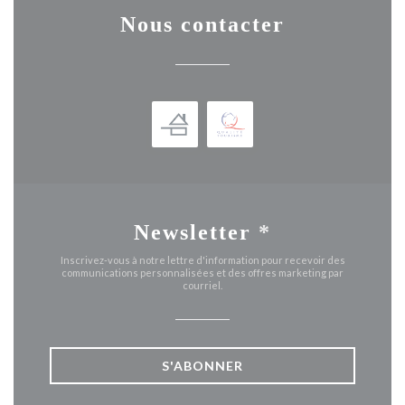
Nous contacter
Newsletter
*
Inscrivez-vous à notre lettre d'information pour recevoir des
communications personnalisées et des offres marketing par
courriel.
S'ABONNER