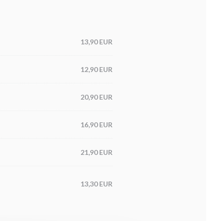
13,90 EUR
12,90 EUR
20,90 EUR
16,90 EUR
21,90 EUR
13,30 EUR