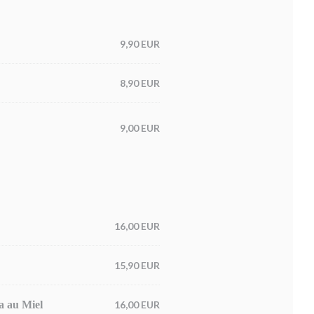
9,90 EUR
8,90 EUR
9,00 EUR
16,00 EUR
15,90 EUR
ta au Miel
16,00 EUR