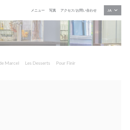
メニュー
写真
アクセス/お問い合わせ
JA
de Marcel
Les Desserts
Pour Finir