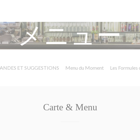
メニュー
IANDES ET SUGGESTIONS
Menu du Moment
Les Formules 
Carte & Menu