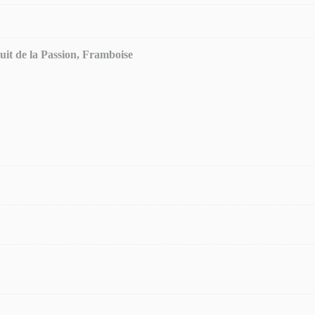
uit de la Passion, Framboise