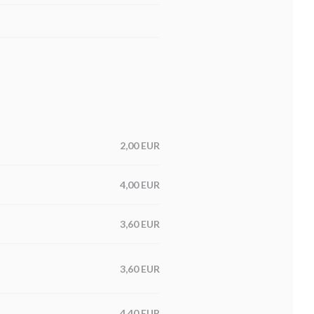
2,00 EUR
4,00 EUR
3,60 EUR
3,60 EUR
4,40 EUR