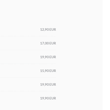
12,90 EUR
17,00 EUR
19,90 EUR
15,90 EUR
19,90 EUR
19,90 EUR