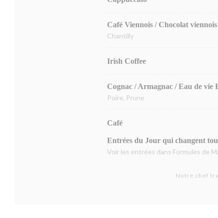
Café Viennois / Chocolat viennois
Chantilly
Irish Coffee
Cognac / Armagnac / Eau de vie 
Poire, Prune
Café
Entrées du Jour qui changent tous
Voir les entrées dans Formules de M
Notre chef tr