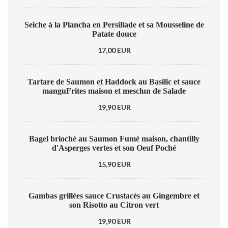
Seiche à la Plancha en Persillade et sa Mousseline de
Patate douce
17,00 EUR
Tartare de Saumon et Haddock au Basilic et sauce
manguFrites maison et mesclun de Salade
19,90 EUR
Bagel brioché au Saumon Fumé maison, chantilly
d'Asperges vertes et son Oeuf Poché
15,90 EUR
Gambas grillées sauce Crustacés au Gingembre et
son Risotto au Citron vert
19,90 EUR