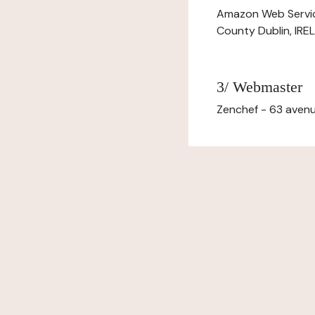
Amazon Web Servi
County Dublin, IR
3/ Webmaster
Zenchef - 63 avenu