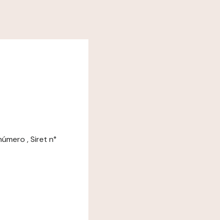
número , Siret n°